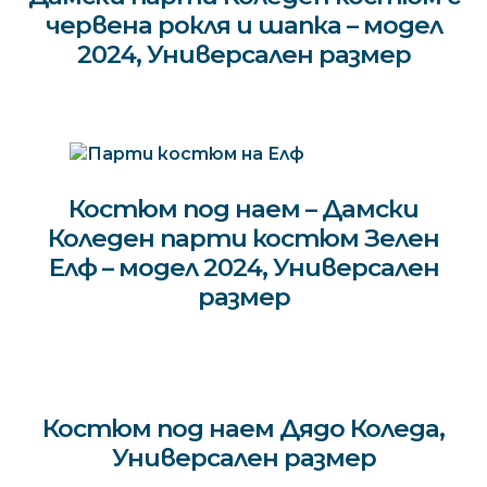
червена рокля и шапка – модел
2024, Универсален размер
Костюм под наем – Дамски
Коледен парти костюм Зелен
Елф – модел 2024, Универсален
размер
Костюм под наем Дядо Коледа,
Универсален размер