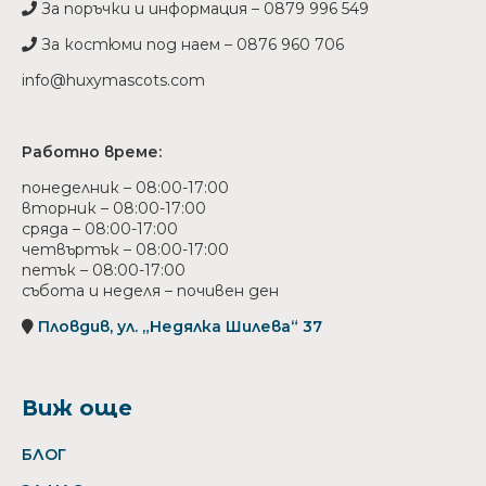
За поръчки и информация – 0879 996 549
За костюми под наем – 0876 960 706
info@huxymascots.com
Работно време:
понеделник – 08:00-17:00
вторник – 08:00-17:00
сряда – 08:00-17:00
четвъртък – 08:00-17:00
петък – 08:00-17:00
събота и неделя – почивен ден
Пловдив, ул. „Недялка Шилева“ 37
Виж още
БЛОГ