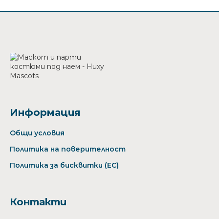
на
страници
Информация
Общи условия
Политика на поверителност
Политика за бисквитки (ЕС)
Контакти