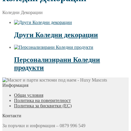
Коледни Декорации
Други Коледни декорации
Персонализирани Коледни
продукти
Информация
Общи условия
Политика на поверителност
Политика за бисквитки (ЕС)
Контакти
За поръчки и информация – 0879 996 549