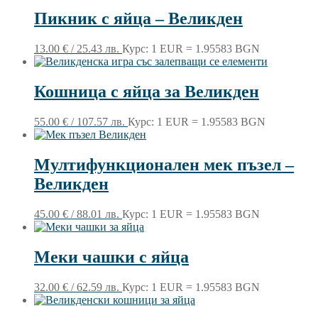
Пикник с яйца – Великден
13.00
€
/ 25.43 лв.
Курс: 1 EUR = 1.95583 BGN
Кошница с яйца за Великден
55.00
€
/ 107.57 лв.
Курс: 1 EUR = 1.95583 BGN
Мултифункционален мек пъзел –
Великден
45.00
€
/ 88.01 лв.
Курс: 1 EUR = 1.95583 BGN
Меки чашки с яйца
32.00
€
/ 62.59 лв.
Курс: 1 EUR = 1.95583 BGN