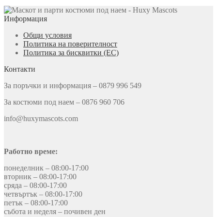
Информация
Общи условия
Политика на поверителност
Политика за бисквитки (ЕС)
Контакти
За поръчки и информация – 0879 996 549
За костюми под наем – 0876 960 706
info@huxymascots.com
Работно време:
понеделник – 08:00-17:00
вторник – 08:00-17:00
сряда – 08:00-17:00
четвъртък – 08:00-17:00
петък – 08:00-17:00
събота и неделя – почивен ден