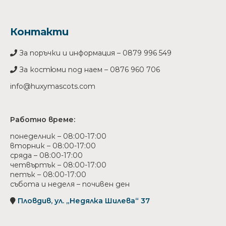
Контакти
За поръчки и информация – 0879 996 549
За костюми под наем – 0876 960 706
info@huxymascots.com
Работно време:
понеделник – 08:00-17:00
вторник – 08:00-17:00
сряда – 08:00-17:00
четвъртък – 08:00-17:00
петък – 08:00-17:00
събота и неделя – почивен ден
Пловдив, ул. „Недялка Шилева“ 37