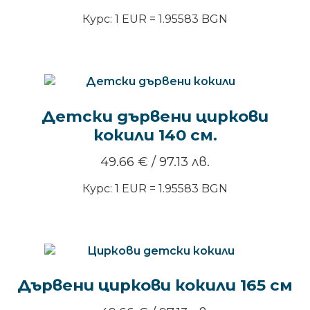
Курс: 1 EUR = 1.95583 BGN
Детски дървени циркови
кокили 140 см.
49.66
€
/ 97.13 лв.
Курс: 1 EUR = 1.95583 BGN
Дървени циркови кокили 165 см